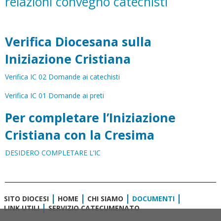
relazioni convegno catechisti
Verifica Diocesana sulla
Iniziazione Cristiana
Verifica IC 02 Domande ai catechisti
Verifica IC 01 Domande ai preti
Per completare l’Iniziazione
Cristiana con la Cresima
DESIDERO COMPLETARE L’IC
SITO DIOCESI
HOME
CHI SIAMO
DOCUMENTI
LINK UTILI
SERVIZIO CATECUMENATO