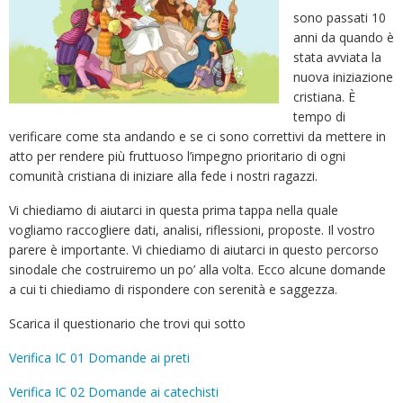
sono passati 10
anni da quando è
stata avviata la
nuova iniziazione
cristiana. È
tempo di
verificare come sta andando e se ci sono correttivi da mettere in
atto per rendere più fruttuoso l’impegno prioritario di ogni
comunità cristiana di iniziare alla fede i nostri ragazzi.
Vi chiediamo di aiutarci in questa prima tappa nella quale
vogliamo raccogliere dati, analisi, riflessioni, proposte. Il vostro
parere è importante. Vi chiediamo di aiutarci in questo percorso
sinodale che costruiremo un po’ alla volta. Ecco alcune domande
a cui ti chiediamo di rispondere con serenità e saggezza.
Scarica il questionario che trovi qui sotto
Verifica IC 01 Domande ai preti
Verifica IC 02 Domande ai catechisti