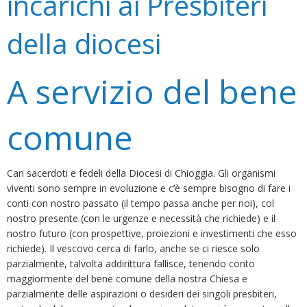
incarichi ai Presbiteri
della diocesi
A servizio del bene
comune
Cari sacerdoti e fedeli della Diocesi di Chioggia. Gli organismi
viventi sono sempre in evoluzione e c’è sempre bisogno di fare i
conti con nostro passato (il tempo passa anche per noi), col
nostro presente (con le urgenze e necessità che richiede) e il
nostro futuro (con prospettive, proiezioni e investimenti che esso
richiede). Il vescovo cerca di farlo, anche se ci riesce solo
parzialmente, talvolta addirittura fallisce, tenendo conto
maggiormente del bene comune della nostra Chiesa e
parzialmente delle aspirazioni o desideri dei singoli presbiteri,