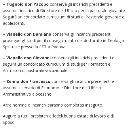
– Tugnolo don Yacopo
conserva gli incarichi precedenti e
assume l’incarico di Direttore dell’Ufficio per la pastorale giovanile.
Seguirà un concordato curriculum di studi di Pastorale giovanile e
adolescenti.
– Vianello don Damiano
conserva gli incarichi precedenti,
prosegue gli studi per il conseguimento del dottorato in Teologia
Spirituale presso la FTT a Padova.
– Vianello don Giovanni
conserva gli incarichi precedenti e
seguirà un concordato curriculum di studi per Formatori e
Animatori di pastorale vocazionale.
– Zenna don Francesco
conserva gli incarichi precedenti e
assume il servizio di Economo e Direttore dell’Ufficio
Amministrativo diocesano.
Altre nomine o incarichi saranno completati inseguito.
Auguro a tutti, presbiteri e fedeli buona estate di lavoro e di
riposo.