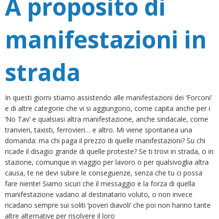
A proposito di
manifestazioni in
strada
In questi giorni stiamo assistendo alle manifestazioni dei ‘Forconi’
e di altre categorie che vi si aggiungono, come capita anche per i
‘No Tav’ e qualsiasi altra manifestazione, anche sindacale, come
tranvieri, taxisti, ferrovieri… e altro. Mi viene spontanea una
domanda: ma chi paga il prezzo di quelle manifestazioni? Su chi
ricade il disagio grande di quelle proteste? Se ti trovi in strada, o in
stazione, comunque in viaggio per lavoro o per qualsivoglia altra
causa, te ne devi subire le conseguenze, senza che tu ci possa
fare niente! Siamo sicuri che il messaggio e la forza di quella
manifestazione vadano al destinatario voluto, o non invece
ricadano sempre sui soliti ‘poveri diavoli’ che poi non hanno tante
altre alternative per risolvere il loro