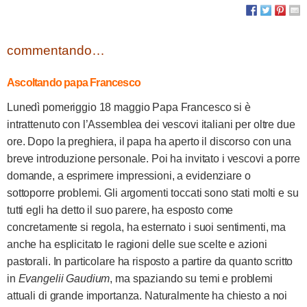
commentando…
Ascoltando
papa Francesco
Lunedì pomeriggio 18 maggio Papa Francesco si è
intrattenuto con l’Assemblea dei vescovi italiani per oltre due
ore. Dopo la preghiera, il papa ha aperto il discorso con una
breve introduzione personale. Poi ha invitato i vescovi a porre
domande, a esprimere impressioni, a evidenziare o
sottoporre problemi. Gli argomenti toccati sono stati molti e su
tutti egli ha detto il suo parere, ha esposto come
concretamente si regola, ha esternato i suoi sentimenti, ma
anche ha esplicitato le ragioni delle sue scelte e azioni
pastorali. In particolare ha risposto a partire da quanto scritto
in
Evangelii Gaudium
, ma spaziando su temi e problemi
attuali di grande importanza. Naturalmente ha chiesto a noi