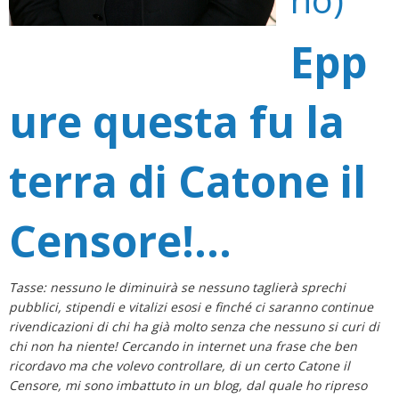
Epp
ure questa fu la
terra di Catone il
Censore!…
Tasse: nessuno le diminuirà se nessuno taglierà sprechi
pubblici, stipendi e vitalizi esosi e finché ci saranno continue
rivendicazioni di chi ha già molto senza che nessuno si curi di
chi non ha niente! Cercando in internet una frase che ben
ricordavo ma che volevo controllare, di un certo Catone il
Censore, mi sono imbattuto in un blog, dal quale ho ripreso