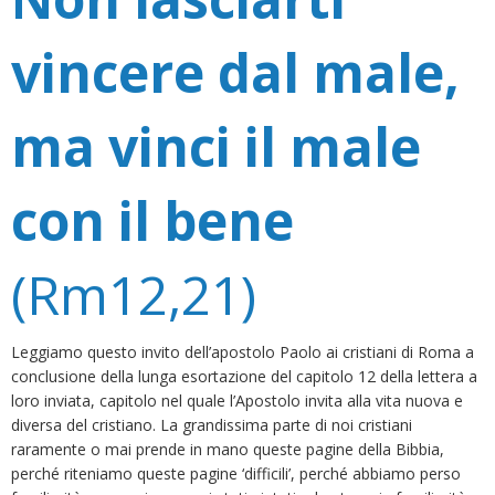
vincere dal male,
ma vinci il male
con il bene
(Rm12,21)
Leggiamo questo invito dell’apostolo Paolo ai cristiani di Roma a
conclusione della lunga esortazione del capitolo 12 della lettera a
loro inviata, capitolo nel quale l’Apostolo invita alla vita nuova e
diversa del cristiano. La grandissima parte di noi cristiani
raramente o mai prende in mano queste pagine della Bibbia,
perché riteniamo queste pagine ‘difficili’, perché abbiamo perso