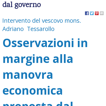
dal governo
Intervento del vescovo mons.
Adriano Tessarollo
Osservazioni in
margine alla
manovra
economica