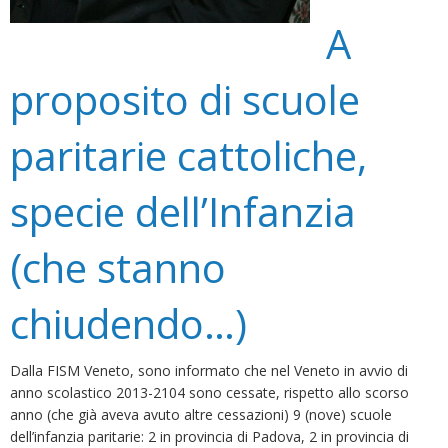
A
proposito di scuole
paritarie cattoliche,
specie dell’Infanzia
(che stanno
chiudendo…)
Dalla FISM Veneto, sono informato che nel Veneto in avvio di
anno scolastico 2013-2104 sono cessate, rispetto allo scorso
anno (che già aveva avuto altre cessazioni) 9 (nove) scuole
dell’infanzia paritarie: 2 in provincia di Padova, 2 in provincia di