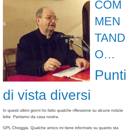
COM
MEN
TAND
O…
Punti
di vista diversi
In questi ultimi giorni ho fatto qualche riflessione su alcune notizie
lette. Partiamo da casa nostra.
GPL Chioggia. Qualche amico mi tiene informato su quanto sta