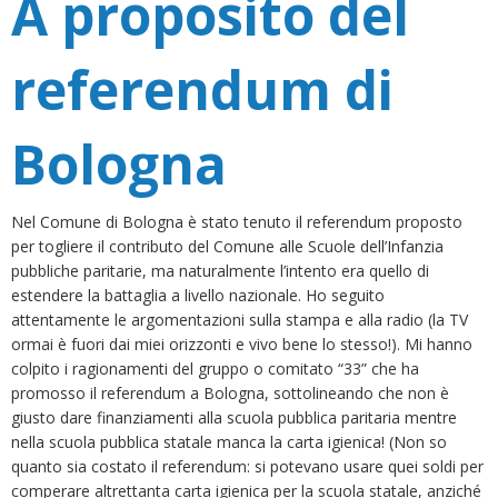
A proposito del
referendum di
Bologna
Nel Comune di Bologna è stato tenuto il referendum proposto
per togliere il contributo del Comune alle Scuole dell’Infanzia
pubbliche paritarie, ma naturalmente l’intento era quello di
estendere la battaglia a livello nazionale. Ho seguito
attentamente le argomentazioni sulla stampa e alla radio (la TV
ormai è fuori dai miei orizzonti e vivo bene lo stesso!). Mi hanno
colpito i ragionamenti del gruppo o comitato “33” che ha
promosso il referendum a Bologna, sottolineando che non è
giusto dare finanziamenti alla scuola pubblica paritaria mentre
nella scuola pubblica statale manca la carta igienica! (Non so
quanto sia costato il referendum: si potevano usare quei soldi per
comperare altrettanta carta igienica per la scuola statale, anziché