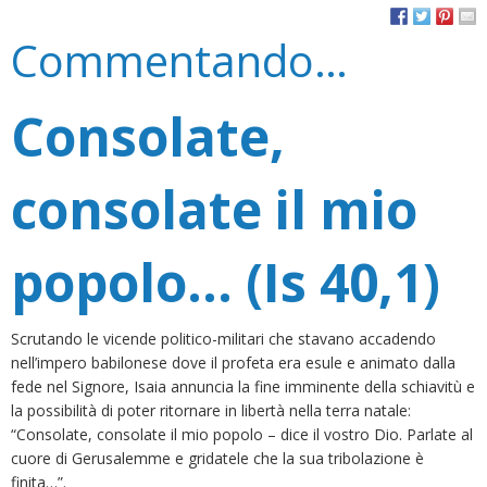
Commentando…
Consolate,
consolate il mio
popolo… (Is 40,1)
Scrutando le vicende politico-militari che stavano accadendo
nell’impero babilonese dove il profeta era esule e animato dalla
fede nel Signore, Isaia annuncia la fine imminente della schiavitù e
la possibilità di poter ritornare in libertà nella terra natale:
“Consolate, consolate il mio popolo – dice il vostro Dio. Parlate al
cuore di Gerusalemme e gridatele che la sua tribolazione è
finita…”.