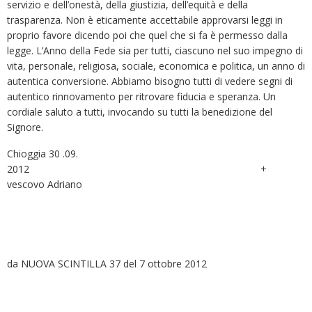
servizio e dell’onestà, della giustizia, dell’equità e della
trasparenza. Non è eticamente accettabile approvarsi leggi in
proprio favore dicendo poi che quel che si fa è permesso dalla
legge. L’Anno della Fede sia per tutti, ciascuno nel suo impegno di
vita, personale, religiosa, sociale, economica e politica, un anno di
autentica conversione. Abbiamo bisogno tutti di vedere segni di
autentico rinnovamento per ritrovare fiducia e speranza. Un
cordiale saluto a tutti, invocando su tutti la benedizione del
Signore.
Chioggia 30 .09.
2012 +
vescovo Adriano
da NUOVA SCINTILLA 37 del 7 ottobre 2012