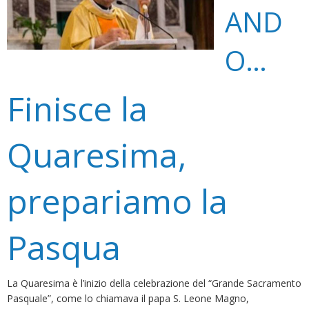
AND
O…
Finisce la
Quaresima,
prepariamo la
Pasqua
La Quaresima è l’inizio della celebrazione del “Grande Sacramento
Pasquale”, come lo chiamava il papa S. Leone Magno,