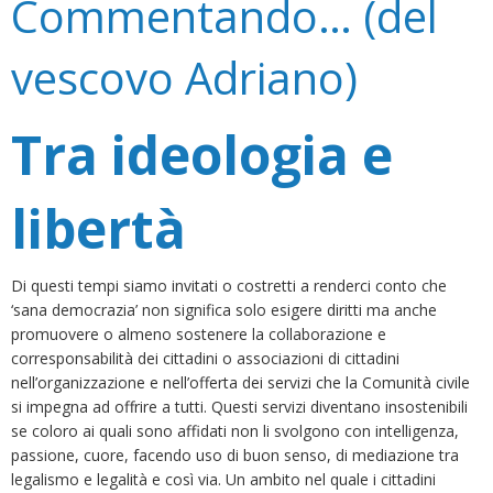
Commentando… (del
vescovo Adriano)
Tra ideologia e
libertà
Di questi tempi siamo invitati o costretti a renderci conto che
‘sana democrazia’ non significa solo esigere diritti ma anche
promuovere o almeno sostenere la collaborazione e
corresponsabilità dei cittadini o associazioni di cittadini
nell’organizzazione e nell’offerta dei servizi che la Comunità civile
si impegna ad offrire a tutti. Questi servizi diventano insostenibili
se coloro ai quali sono affidati non li svolgono con intelligenza,
passione, cuore, facendo uso di buon senso, di mediazione tra
legalismo e legalità e così via. Un ambito nel quale i cittadini